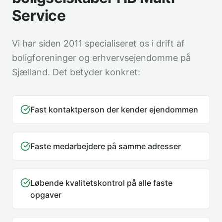
Service
Vi har siden 2011 specialiseret os i drift af
boligforeninger og erhvervsejendomme på
Sjælland. Det betyder konkret:
Fast kontaktperson der kender ejendommen
Faste medarbejdere på samme adresser
Løbende kvalitetskontrol på alle faste
opgaver