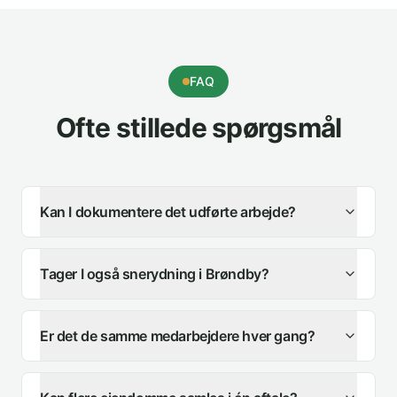
FAQ
Ofte stillede spørgsmål
Kan I dokumentere det udførte arbejde?
Tager I også snerydning i Brøndby?
Er det de samme medarbejdere hver gang?