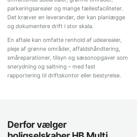
parkeringsarealer og mange fællesfaciliteter.
Det kræver en leverandør, der kan planlægge
og dokumentere drift i stor skala.
En aftale kan omfatte renhold af udearealer,
pleje af grønne områder, affaldshåndtering,
småreparationer, tilsyn og sæsonopgaver som
snerydning og saltning – med fast
rapportering til driftskontor eller bestyrelse.
Derfor vælger
boligselskaber HB Multi