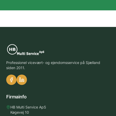
Professionel vicevært- og ejendomsservice på Sjælland
siden 2011.
Firmainfo
HB Multi Service ApS
Køgevej 10