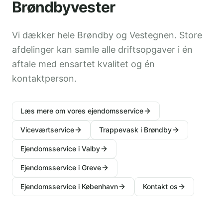
Brøndbyvester
Vi dækker hele Brøndby og Vestegnen. Store
afdelinger kan samle alle driftsopgaver i én
aftale med ensartet kvalitet og én
kontaktperson.
Læs mere om vores ejendomsservice
Viceværtservice
Trappevask i Brøndby
Ejendomsservice i Valby
Ejendomsservice i Greve
Ejendomsservice i København
Kontakt os