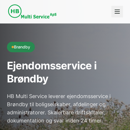
Brøndby
Ejendomsservice i
Brøndby
HB Multi Service leverer ejendomsservice i
Brøndby til boligselskaber, afdelinger og
administratorer. Skalerbare driftsaftaler,
dokumentation og svar inden 24 timer.