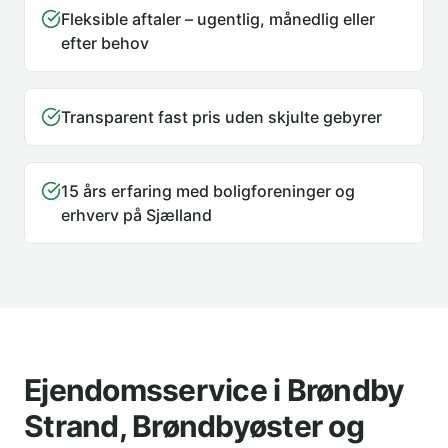
Fleksible aftaler – ugentlig, månedlig eller
efter behov
Transparent fast pris uden skjulte gebyrer
15 års erfaring med boligforeninger og
erhverv på Sjælland
Ejendomsservice i Brøndby
Strand, Brøndbyøster og