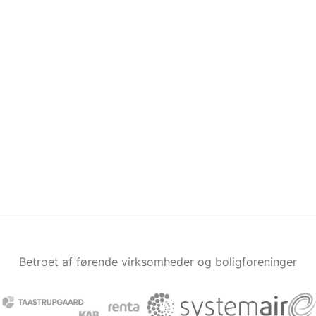
Betroet af førende virksomheder og boligforeninger