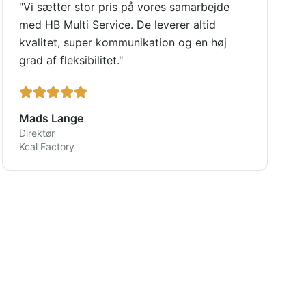
"
Vi sætter stor pris på vores samarbejde
med HB Multi Service. De leverer altid
kvalitet, super kommunikation og en høj
grad af fleksibilitet.
"
Mads Lange
Direktør
Kcal Factory