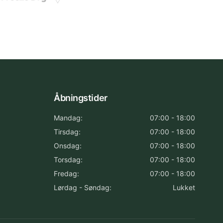
Åbningstider
Mandag:
07:00 - 18:00
Tirsdag:
07:00 - 18:00
Onsdag:
07:00 - 18:00
Torsdag:
07:00 - 18:00
Fredag:
07:00 - 18:00
Lørdag - Søndag:
Lukket