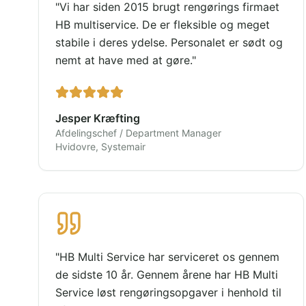
"
Vi har siden 2015 brugt rengørings firmaet
HB multiservice. De er fleksible og meget
stabile i deres ydelse. Personalet er sødt og
nemt at have med at gøre.
"
Jesper Kræfting
Afdelingschef / Department Manager
Hvidovre, Systemair
"
HB Multi Service har serviceret os gennem
de sidste 10 år. Gennem årene har HB Multi
Service løst rengøringsopgaver i henhold til