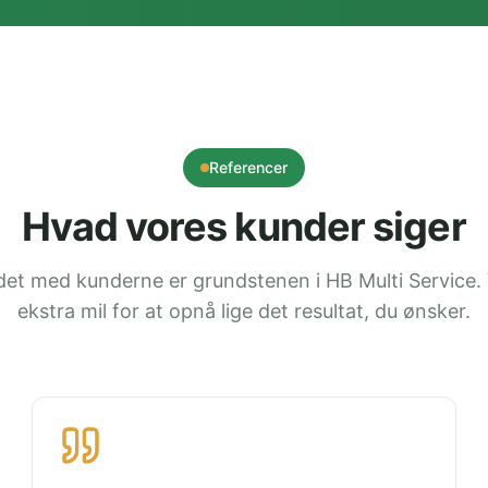
Referencer
Hvad vores kunder siger
et med kunderne er grundstenen i HB Multi Service. 
ekstra mil for at opnå lige det resultat, du ønsker.