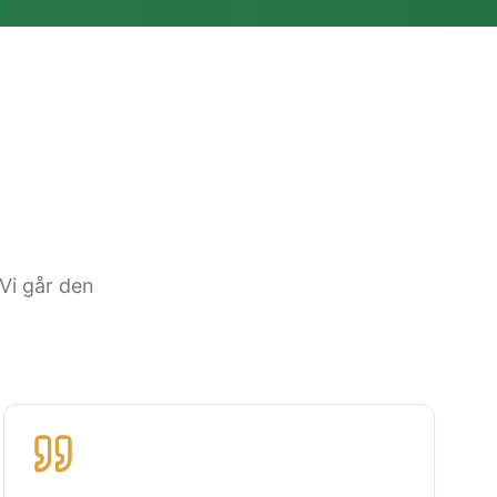
Vi går den