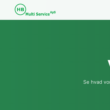
Se hvad vo