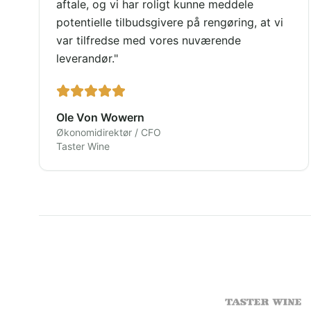
aftale, og vi har roligt kunne meddele
potentielle tilbudsgivere på rengøring, at vi
var tilfredse med vores nuværende
leverandør.
"
Ole Von Wowern
Økonomidirektør / CFO
Taster Wine