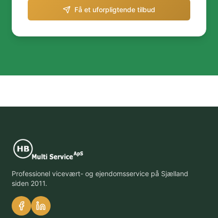
Få et uforpligtende tilbud
Professionel vicevært- og ejendomsservice på Sjælland
siden 2011.