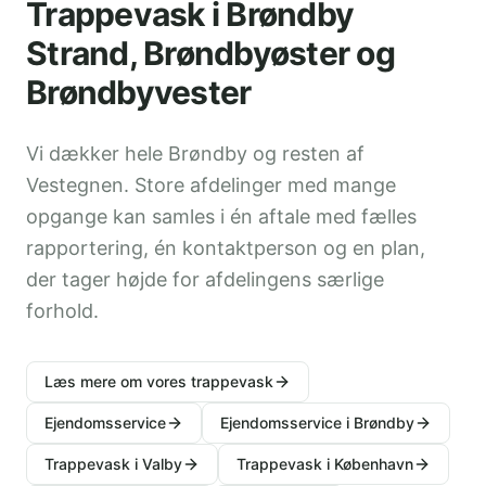
Trappevask i Brøndby
Strand, Brøndbyøster og
Brøndbyvester
Vi dækker hele Brøndby og resten af
Vestegnen. Store afdelinger med mange
opgange kan samles i én aftale med fælles
rapportering, én kontaktperson og en plan,
der tager højde for afdelingens særlige
forhold.
Læs mere om vores trappevask
Ejendomsservice
Ejendomsservice i Brøndby
Trappevask i Valby
Trappevask i København