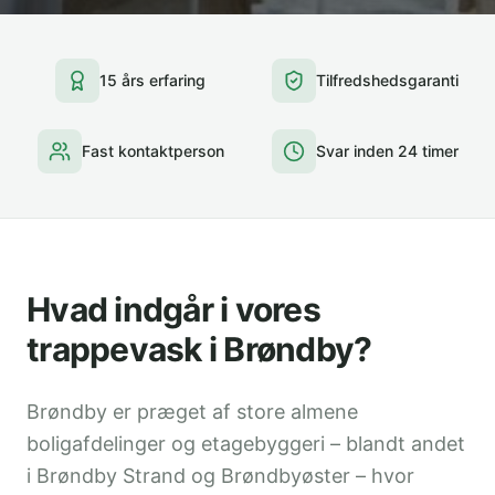
15 års erfaring
Tilfredshedsgaranti
Fast kontaktperson
Svar inden 24 timer
Hvad indgår i vores
trappevask i Brøndby?
Brøndby er præget af store almene
boligafdelinger og etagebyggeri – blandt andet
i Brøndby Strand og Brøndbyøster – hvor