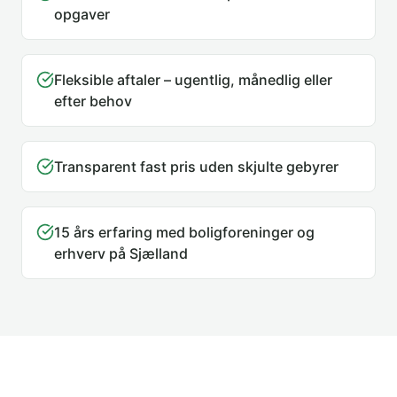
opgaver
Fleksible aftaler – ugentlig, månedlig eller
efter behov
Transparent fast pris uden skjulte gebyrer
15 års erfaring med boligforeninger og
erhverv på Sjælland