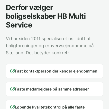
Derfor vælger
boligselskaber HB Multi
Service
Vi har siden 2011 specialiseret os i drift af
boligforeninger og erhvervsejendomme på
Sjælland. Det betyder konkret:
Fast kontaktperson der kender ejendommen
Faste medarbejdere på samme adresser
Løbende kvalitetskontrol på alle faste