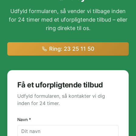
Udfyld formularen, så vender vi tilbage inden
for 24 timer med et uforpligtende tilbud – eller
ring direkte til os.
Ring: 23 25 11 50
Få et uforpligtende tilbud
Udfyld formularen, så kontakter vi dig
inden for 24 timer.
Navn *