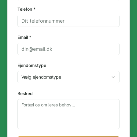
Telefon *
Email *
Ejendomstype
Vælg ejendomstype
Besked