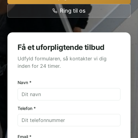
Ring til os
Få et uforpligtende tilbud
Udfyld formularen, så kontakter vi dig
inden for 24 timer.
Navn *
Telefon *
Email *