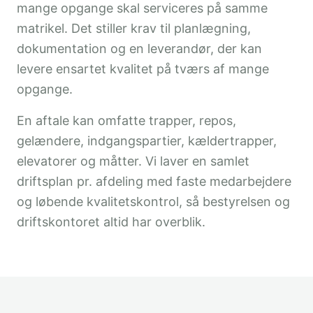
mange opgange skal serviceres på samme
matrikel. Det stiller krav til planlægning,
dokumentation og en leverandør, der kan
levere ensartet kvalitet på tværs af mange
opgange.
En aftale kan omfatte trapper, repos,
gelændere, indgangspartier, kældertrapper,
elevatorer og måtter. Vi laver en samlet
driftsplan pr. afdeling med faste medarbejdere
og løbende kvalitetskontrol, så bestyrelsen og
driftskontoret altid har overblik.