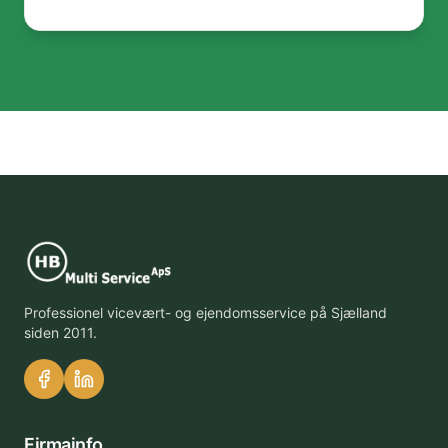
Professionel vicevært- og ejendomsservice på Sjælland
siden 2011.
Firmainfo