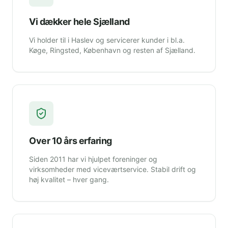
Vi dækker hele Sjælland
Vi holder til i Haslev og servicerer kunder i bl.a.
Køge, Ringsted, København og resten af Sjælland.
Over 10 års erfaring
Siden 2011 har vi hjulpet foreninger og
virksomheder med viceværtservice. Stabil drift og
høj kvalitet – hver gang.