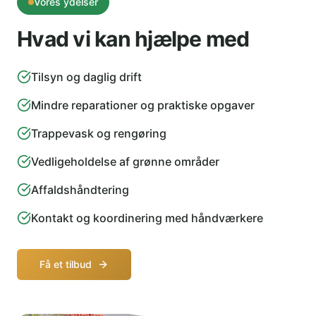
Vores ydelser
Hvad vi kan hjælpe med
Tilsyn og daglig drift
Mindre reparationer og praktiske opgaver
Trappevask og rengøring
Vedligeholdelse af grønne områder
Affaldshåndtering
Kontakt og koordinering med håndværkere
Få et tilbud