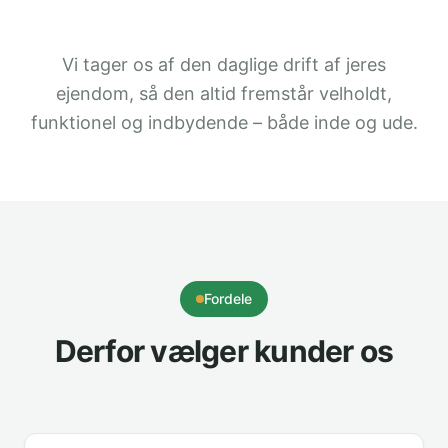
Vi tager os af den daglige drift af jeres
ejendom, så den altid fremstår velholdt,
funktionel og indbydende – både inde og ude.
Fordele
Derfor vælger kunder os