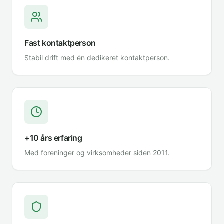
Fast kontaktperson
Stabil drift med én dedikeret kontaktperson.
+10 års erfaring
Med foreninger og virksomheder siden 2011.