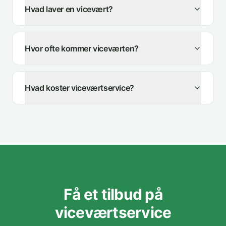
Hvad laver en vicevært?
Hvor ofte kommer viceværten?
Hvad koster viceværtservice?
Få et tilbud på
viceværtservice