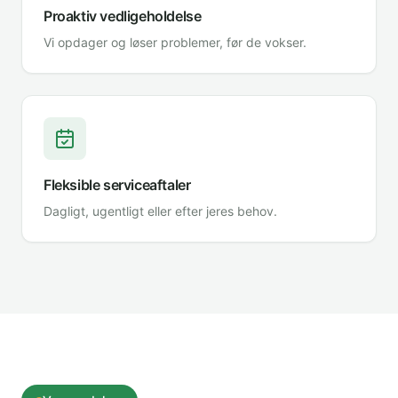
Proaktiv vedligeholdelse
Vi opdager og løser problemer, før de vokser.
Fleksible serviceaftaler
Dagligt, ugentligt eller efter jeres behov.