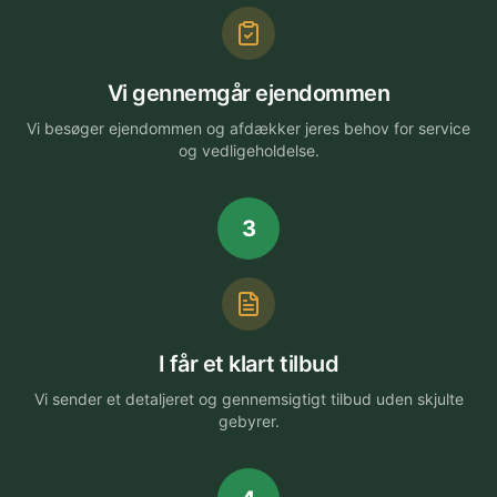
Vi gennemgår ejendommen
Vi besøger ejendommen og afdækker jeres behov for service
og vedligeholdelse.
3
I får et klart tilbud
Vi sender et detaljeret og gennemsigtigt tilbud uden skjulte
gebyrer.