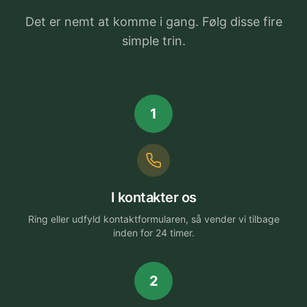
Det er nemt at komme i gang. Følg disse fire
simple trin.
1
I kontakter os
Ring eller udfyld kontaktformularen, så vender vi tilbage
inden for 24 timer.
2