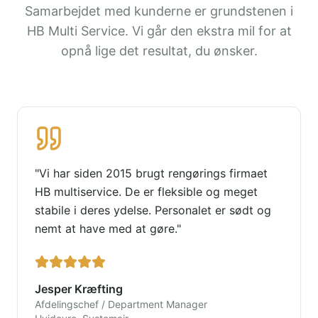
Samarbejdet med kunderne er grundstenen i
HB Multi Service. Vi går den ekstra mil for at
opnå lige det resultat, du ønsker.
"
Vi har siden 2015 brugt rengørings firmaet
HB multiservice. De er fleksible og meget
stabile i deres ydelse. Personalet er sødt og
nemt at have med at gøre.
"
Jesper Kræfting
Afdelingschef / Department Manager