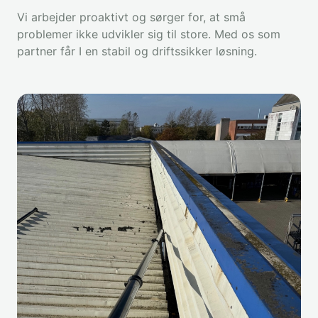
Vi arbejder proaktivt og sørger for, at små
problemer ikke udvikler sig til store. Med os som
partner får I en stabil og driftssikker løsning.