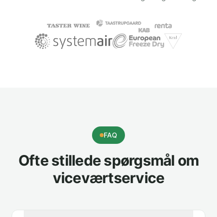
FAQ
Ofte stillede spørgsmål om
viceværtservice