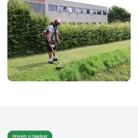
Hvem vi hjælper