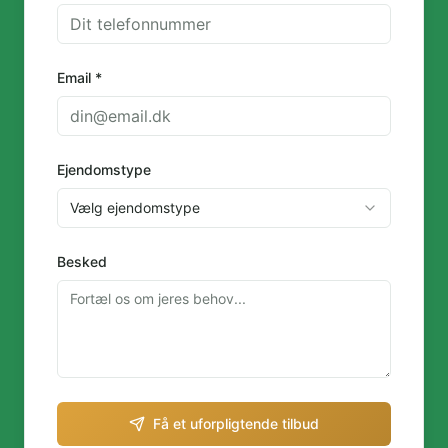
Email *
Ejendomstype
Vælg ejendomstype
Besked
Få et uforpligtende tilbud