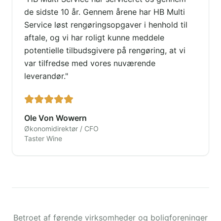
de sidste 10 år. Gennem årene har HB Multi
Service løst rengøringsopgaver i henhold til
aftale, og vi har roligt kunne meddele
potentielle tilbudsgivere på rengøring, at vi
var tilfredse med vores nuværende
leverandør.
"
Ole Von Wowern
Økonomidirektør / CFO
Taster Wine
Betroet af førende virksomheder og boligforeninger