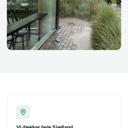
Vi dækker hele Sjælland