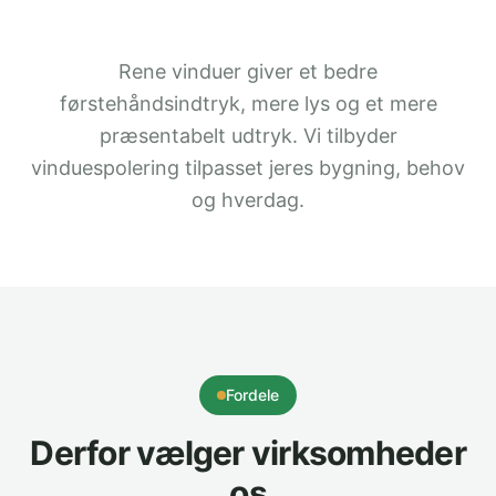
Rene vinduer giver et bedre
førstehåndsindtryk, mere lys og et mere
præsentabelt udtryk. Vi tilbyder
vinduespolering tilpasset jeres bygning, behov
og hverdag.
Fordele
Derfor vælger virksomheder
os