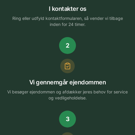
I kontakter os
Ring eller udfyld kontaktformularen, så vender vi tilbage
inden for 24 timer.
2
Vi gennemgår ejendommen
Vi besøger ejendommen og afdækker jeres behov for service
og vedligeholdelse.
3