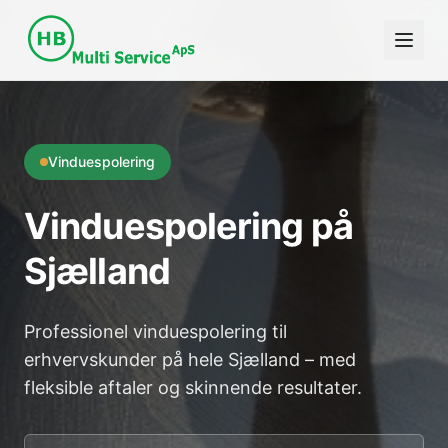
Vinduespolering
Vinduespolering på
Sjælland
Professionel vinduespolering til
erhvervskunder på hele Sjælland – med
fleksible aftaler og skinnende resultater.