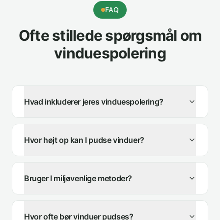
FAQ
Ofte stillede spørgsmål om
vinduespolering
Hvad inkluderer jeres vinduespolering?
Hvor højt op kan I pudse vinduer?
Bruger I miljøvenlige metoder?
Hvor ofte bør vinduer pudses?