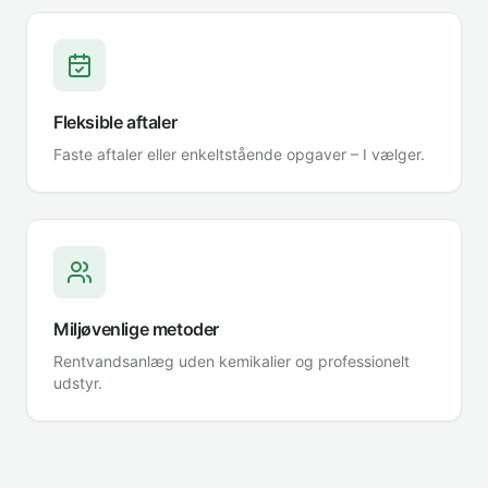
Fleksible aftaler
Faste aftaler eller enkeltstående opgaver – I vælger.
Miljøvenlige metoder
Rentvandsanlæg uden kemikalier og professionelt
udstyr.