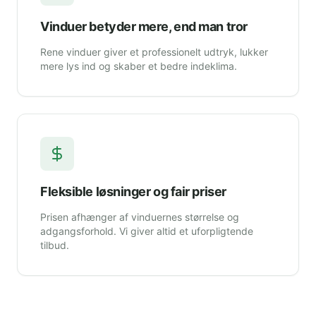
Vinduer betyder mere, end man tror
Rene vinduer giver et professionelt udtryk, lukker
mere lys ind og skaber et bedre indeklima.
Fleksible løsninger og fair priser
Prisen afhænger af vinduernes størrelse og
adgangsforhold. Vi giver altid et uforpligtende
tilbud.