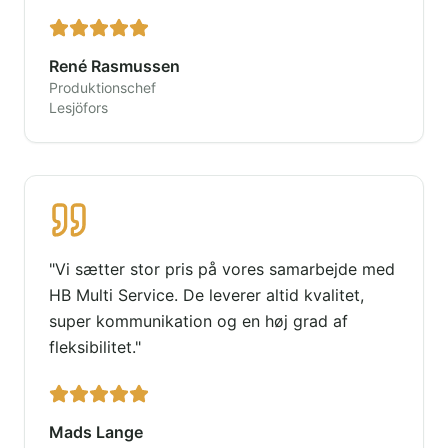
René Rasmussen
Produktionschef
Lesjöfors
"
Vi sætter stor pris på vores samarbejde med
HB Multi Service. De leverer altid kvalitet,
super kommunikation og en høj grad af
fleksibilitet.
"
Mads Lange