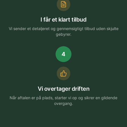
I får et klart tilbud
Vi sender et detaljeret og gennemsigtigt tilbud uden skjulte
gebyrer.
4
Vi overtager driften
Når aftalen er på plads, starter vi op og sikrer en glidende
overgang.