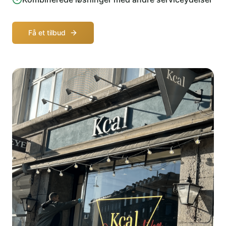
Få et tilbud