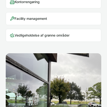
Kontorrengøring
Facility management
Vedligeholdelse af grønne områder