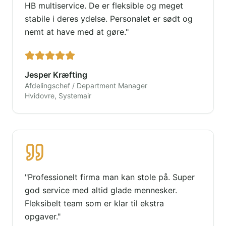
HB multiservice. De er fleksible og meget
stabile i deres ydelse. Personalet er sødt og
nemt at have med at gøre.
"
Jesper Kræfting
Afdelingschef / Department Manager
Hvidovre, Systemair
"
Professionelt firma man kan stole på. Super
god service med altid glade mennesker.
Fleksibelt team som er klar til ekstra
opgaver.
"