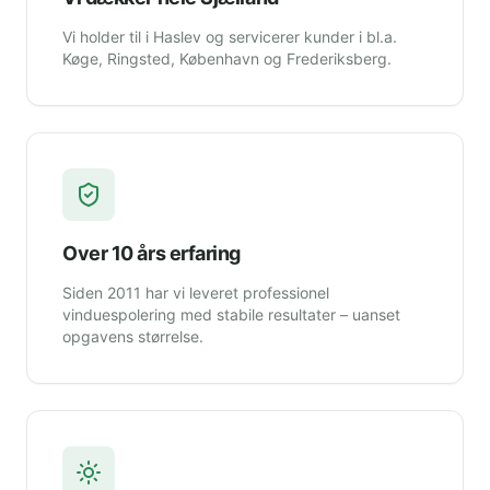
Vi holder til i Haslev og servicerer kunder i bl.a.
Køge, Ringsted, København og Frederiksberg.
Over 10 års erfaring
Siden 2011 har vi leveret professionel
vinduespolering med stabile resultater – uanset
opgavens størrelse.