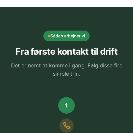
Sådan arbejder vi
Fra første kontakt til drift
Det er nemt at komme i gang. Følg disse fire
simple trin.
1