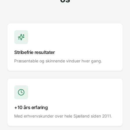
Stribefrie resultater
Præsentable og skinnende vinduer hver gang.
+10 års erfaring
Med erhvervskunder over hele Sjælland siden 2011.