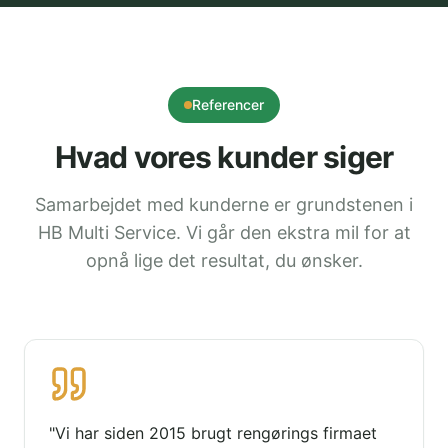
Referencer
Hvad vores kunder siger
Samarbejdet med kunderne er grundstenen i
HB Multi Service. Vi går den ekstra mil for at
opnå lige det resultat, du ønsker.
"
Vi har siden 2015 brugt rengørings firmaet