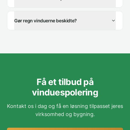
Gør regn vinduerne beskidte?
Få et tilbud på
vinduespolering
Kontakt os i dag og få en løsning tilpasset jeres
virksomhed og bygning.