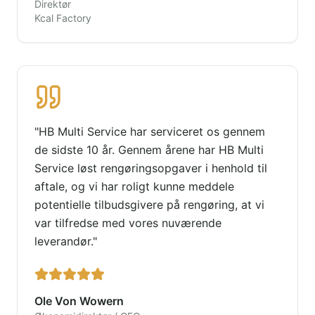
Direktør
Kcal Factory
"
HB Multi Service har serviceret os gennem
de sidste 10 år. Gennem årene har HB Multi
Service løst rengøringsopgaver i henhold til
aftale, og vi har roligt kunne meddele
potentielle tilbudsgivere på rengøring, at vi
var tilfredse med vores nuværende
leverandør.
"
Ole Von Wowern